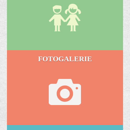
FOTOGALERIE