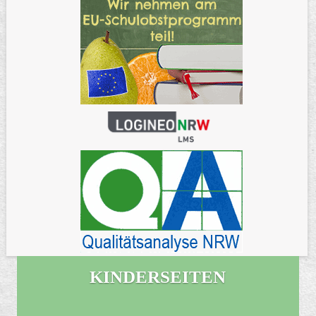
KINDERSEITEN