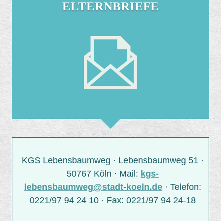
ELTERNBRIEFE
KGS Lebensbaumweg · Lebensbaumweg 51 ·
50767 Köln · Mail:
kgs-
lebensbaumweg@stadt-koeln.de
· Telefon:
0221/97 94 24 10 · Fax: 0221/97 94 24-18