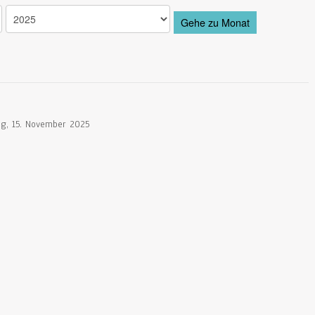
Gehe zu Monat
g, 15. November 2025