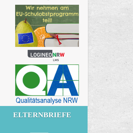
ELTERNBRIEFE