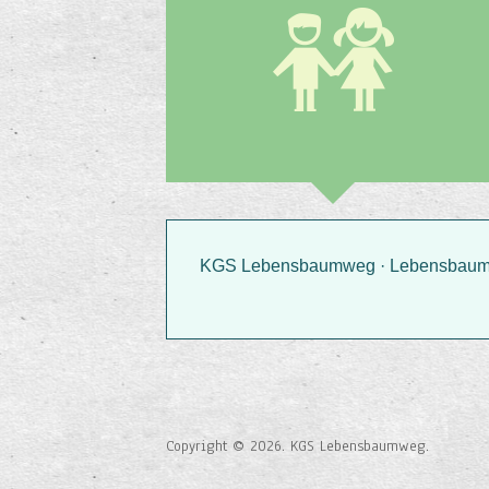
KGS Lebensbaumweg · Lebensbaumwe
Copyright © 2026. KGS Lebensbaumweg.