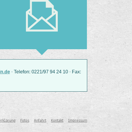
n.de
· Telefon: 0221/97 94 24 10 · Fax:
erklärung
Fotos
Anfahrt
Kontakt
Impressum