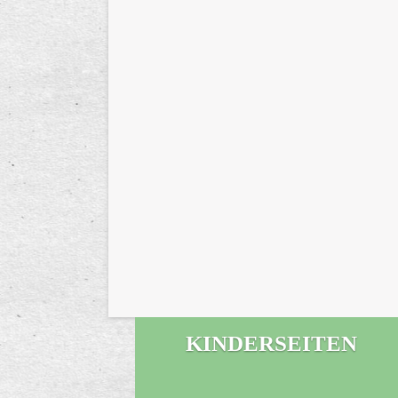
KINDERSEITEN