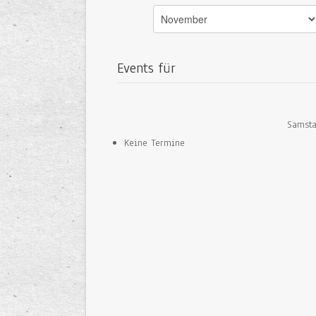
Events für
Samsta
Keine Termine