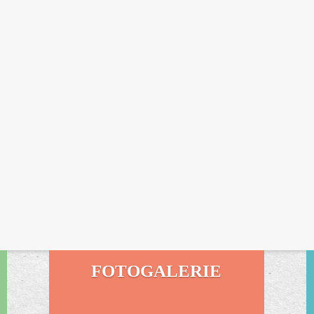
FOTOGALERIE