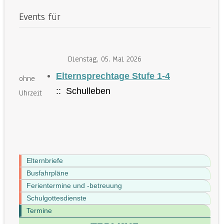
Events für
Dienstag, 05. Mai 2026
Elternsprechtage Stufe 1-4
ohne
:: Schulleben
Uhrzeit
Elternbriefe
Busfahrpläne
Ferientermine und -betreuung
Schulgottesdienste
Termine