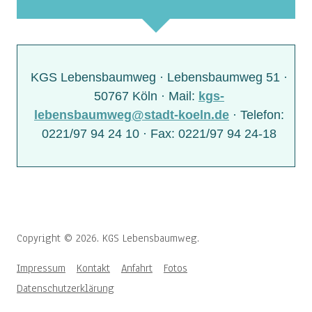
KGS Lebensbaumweg · Lebensbaumweg 51 ·
50767 Köln · Mail:
kgs-
lebensbaumweg@stadt-koeln.de
· Telefon:
0221/97 94 24 10 · Fax: 0221/97 94 24-18
Copyright © 2026. KGS Lebensbaumweg.
Impressum
Kontakt
Anfahrt
Fotos
Datenschutzerklärung