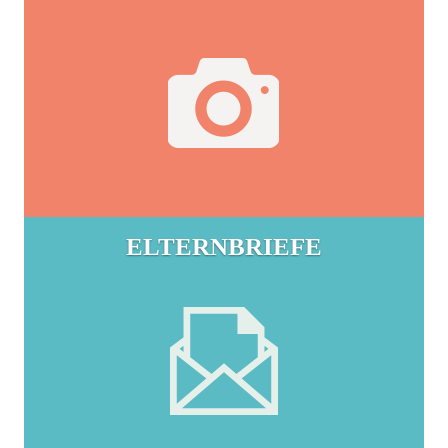
ELTERNBRIEFE