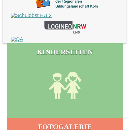
KINDERSEITEN
FOTOGALERIE